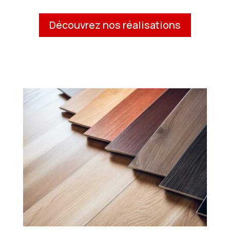
Découvrez nos réalisations