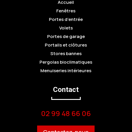
Accueil
Fenêtres
Portes d’entrée
Volets
Portes de garage
Portails et clôtures
Stores bannes
Pergolas bioclimatiques
Menuiseries intérieures
Contact
02 99 48 66 06