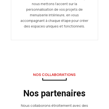
nous mettons l’accent sur la
personnalisation de vos projets de
menuiserie intérieure, en vous
accompagnant à chaque étape pour créer
des espaces uniques et fonctionnels.
NOS COLLABORATIONS
Nos partenaires
Nous collaborons étroitement avec des