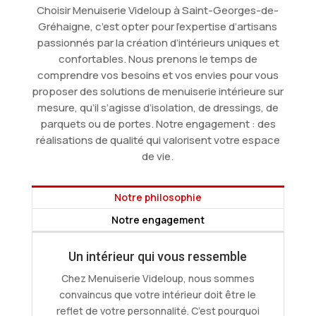
Choisir Menuiserie Videloup à Saint-Georges-de-
Gréhaigne, c’est opter pour l’expertise d’artisans
passionnés par la création d’intérieurs uniques et
confortables. Nous prenons le temps de
comprendre vos besoins et vos envies pour vous
proposer des solutions de menuiserie intérieure sur
mesure, qu’il s’agisse d’isolation, de dressings, de
parquets ou de portes. Notre engagement : des
réalisations de qualité qui valorisent votre espace
de vie.
Notre philosophie
Notre engagement
Un intérieur qui vous ressemble
Chez Menuiserie Videloup, nous sommes
convaincus que votre intérieur doit être le
reflet de votre personnalité. C’est pourquoi