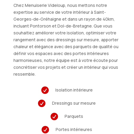
Chez Menuiserie Videloup, nous mettons notre
expertise au service de votre intérieur à Saint-
Georges-de-Gréhaigne et dans un rayon de 40km,
incluant Pontorson et Dol-de-Bretagne. Que vous
souhaitiez améliorer votre isolation, optimiser votre
rangement avec des dressings sur mesure, apporter
chaleur et élégance avec des parquets de qualité ou
définir vos espaces avec des portes intérieures
harmonieuses, notre équipe est à votre écoute pour
concrétiser vos projets et créer un intérieur qui vous
ressemble.

Isolation intérieure

Dressings sur mesure

Parquets

Portes intérieures