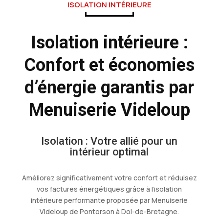
ISOLATION INTÉRIEURE
Isolation intérieure :
Confort et économies
d’énergie garantis par
Menuiserie Videloup
Isolation : Votre allié pour un
intérieur optimal
Améliorez significativement votre confort et réduisez
vos factures énergétiques grâce à l’isolation
intérieure performante proposée par Menuiserie
Videloup de Pontorson à Dol-de-Bretagne.