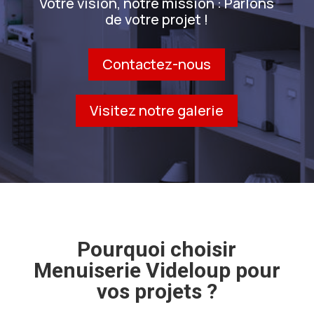
Votre vision, notre mission : Parlons
de votre projet !
Contactez-nous
Visitez notre galerie
Pourquoi choisir
Menuiserie Videloup pour
vos projets ?