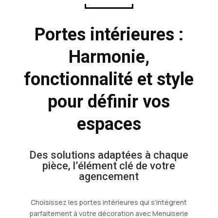
Portes intérieures :
Harmonie,
fonctionnalité et style
pour définir vos
espaces
Des solutions adaptées à chaque
pièce, l’élément clé de votre
agencement
Choisissez les portes intérieures qui s’intègrent
parfaitement à votre décoration avec Menuiserie