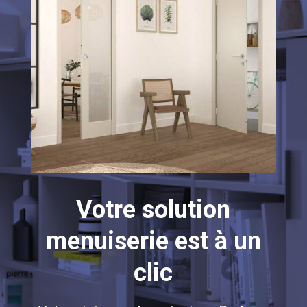
Votre solution
menuiserie est à un
clic