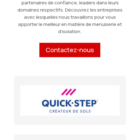
partenaires de confiance, leaders dans leurs
domaines respectifs. Découvrez les entreprises
avec lesquelles nous travaillons pour vous
apporter le meilleur en matière de menuiserie et
d’isolation.
Contactez-nous