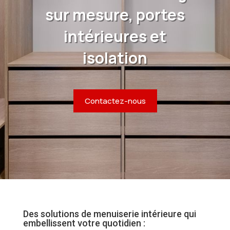
sur mesure, portes
intérieures et
isolation
Contactez-nous
Des solutions de menuiserie intérieure qui
embellissent votre quotidien :