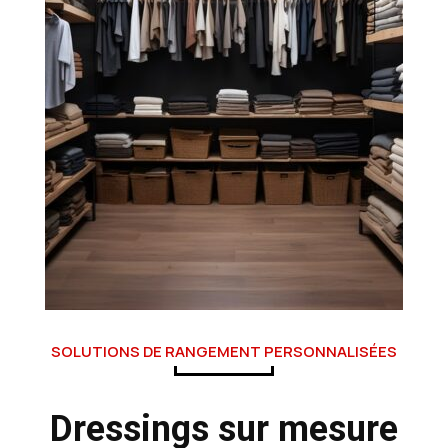
SOLUTIONS DE RANGEMENT PERSONNALISÉES
Dressings sur mesure