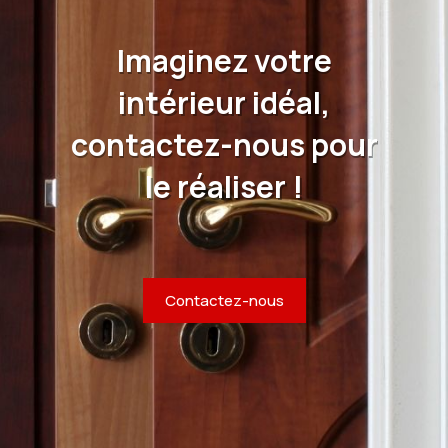
Imaginez votre
intérieur idéal,
contactez-nous pour
le réaliser !
Contactez-nous