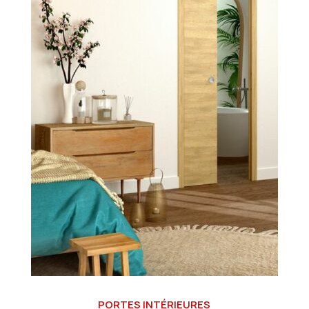
PORTES INTÉRIEURES