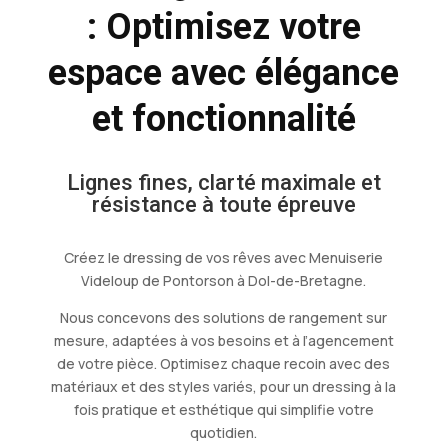
: Optimisez votre
espace avec élégance
et fonctionnalité
Lignes fines, clarté maximale et
résistance à toute épreuve
Créez le dressing de vos rêves avec Menuiserie
Videloup de Pontorson à Dol-de-Bretagne.
Nous concevons des solutions de rangement sur
mesure, adaptées à vos besoins et à l’agencement
de votre pièce. Optimisez chaque recoin avec des
matériaux et des styles variés, pour un dressing à la
fois pratique et esthétique qui simplifie votre
quotidien.