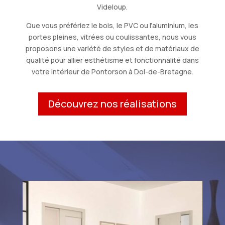
Videloup.
Que vous préfériez le bois, le PVC ou l’aluminium, les
portes pleines, vitrées ou coulissantes, nous vous
proposons une variété de styles et de matériaux de
qualité pour allier esthétisme et fonctionnalité dans
votre intérieur de Pontorson à Dol-de-Bretagne.
Découvrez nos réalisations