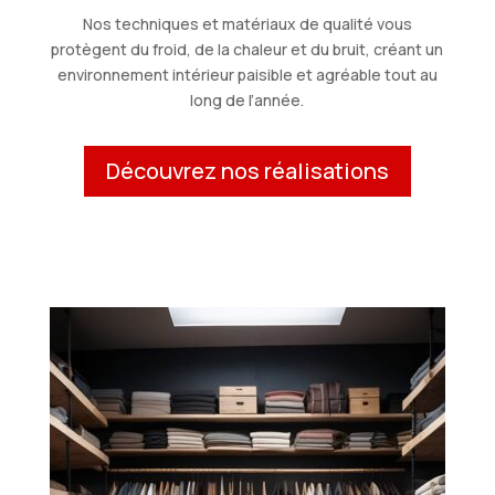
Nos techniques et matériaux de qualité vous
protègent du froid, de la chaleur et du bruit, créant un
environnement intérieur paisible et agréable tout au
long de l’année.
Découvrez nos réalisations