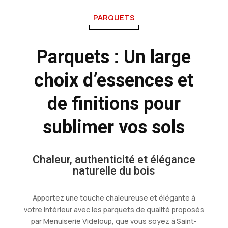
PARQUETS
Parquets : Un large
choix d’essences et
de finitions pour
sublimer vos sols
Chaleur, authenticité et élégance
naturelle du bois
Apportez une touche chaleureuse et élégante à
votre intérieur avec les parquets de qualité proposés
par Menuiserie Videloup, que vous soyez à Saint-