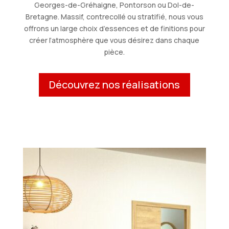
Georges-de-Gréhaigne, Pontorson ou Dol-de-
Bretagne. Massif, contrecollé ou stratifié, nous vous
offrons un large choix d’essences et de finitions pour
créer l’atmosphère que vous désirez dans chaque
pièce.
Découvrez nos réalisations